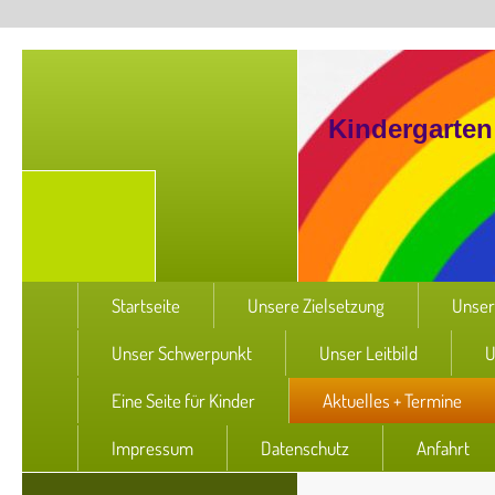
Kindergarten
Startseite
Unsere Zielsetzung
Unser
Unser Schwerpunkt
Unser Leitbild
U
Eine Seite für Kinder
Aktuelles + Termine
Impressum
Datenschutz
Anfahrt